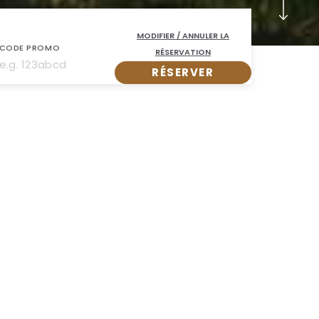
MODIFIER / ANNULER LA
CODE PROMO
RÉSERVATION
RÉSERVER